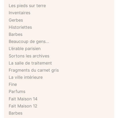
Les pieds sur terre
Inventaires
Gerbes
Historiettes
Barbes
Beaucoup de gens…
L’érable parisien
Sortons les archives
La salle de traitement
Fragments du carnet gris
La ville intérieure
Fine
Parfums
Fait Maison 14
Fait Maison 12
Barbes