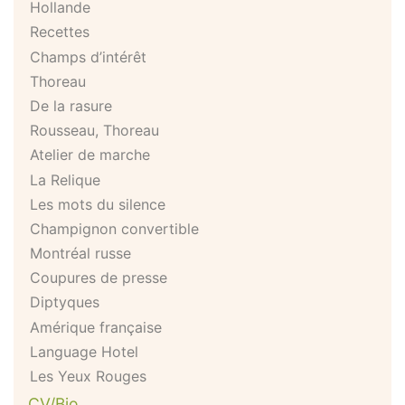
Hollande
Recettes
Champs d’intérêt
Thoreau
De la rasure
Rousseau, Thoreau
Atelier de marche
La Relique
Les mots du silence
Champignon convertible
Montréal russe
Coupures de presse
Diptyques
Amérique française
Language Hotel
Les Yeux Rouges
CV/Bio