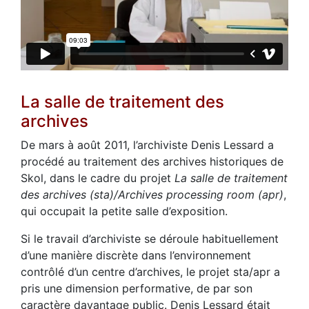
La salle de traitement des
archives
De mars à août 2011, l’archiviste Denis Lessard a
procédé au traitement des archives historiques de
Skol, dans le cadre du projet
La salle de traitement
des archives (sta)/Archives processing room (apr)
,
qui occupait la petite salle d’exposition.
Si le travail d’archiviste se déroule habituellement
d’une manière discrète dans l’environnement
contrôlé d’un centre d’archives, le projet sta/apr a
pris une dimension performative, de par son
caractère davantage public. Denis Lessard était