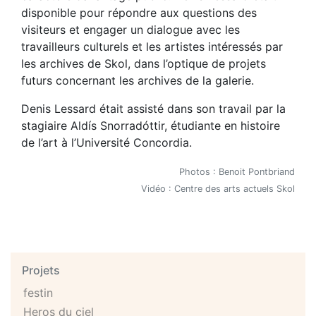
disponible pour répondre aux questions des
visiteurs et engager un dialogue avec les
travailleurs culturels et les artistes intéressés par
les archives de Skol, dans l’optique de projets
futurs concernant les archives de la galerie.
Denis Lessard était assisté dans son travail par la
stagiaire Aldís Snorradóttir, étudiante en histoire
de l’art à l’Université Concordia.
Photos : Benoit Pontbriand
Vidéo : Centre des arts actuels Skol
Projets
festin
Heros du ciel